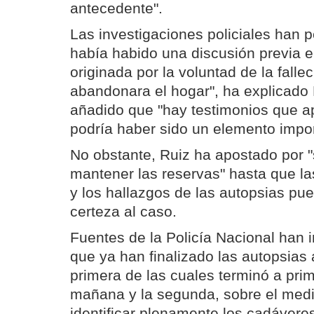
antecedente".
Las investigaciones policiales han 
había habido una discusión previa en
originada por la voluntad de la fall
abandonara el hogar", ha explicado 
añadido que "hay testimonios que a
podría haber sido un elemento impor
No obstante, Ruiz ha apostado por "
mantener las reservas" hasta que la
y los hallazgos de las autopsias pu
certeza al caso.
Fuentes de la Policía Nacional han 
que ya han finalizado las autopsias 
primera de las cuales terminó a prim
mañana y la segunda, sobre el medi
identificar plenamente los cadávere