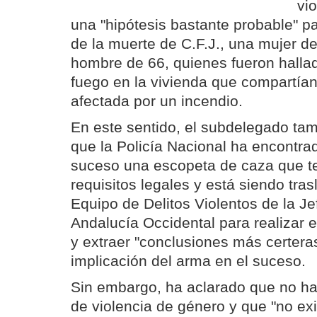
vi
una "hipótesis bastante probable" pa
de la muerte de C.F.J., una mujer de
hombre de 66, quienes fueron halla
fuego en la vivienda que compartían
afectada por un incendio.
En este sentido, el subdelegado ta
que la Policía Nacional ha encontrad
suceso una escopeta de caza que te
requisitos legales y está siendo tras
Equipo de Delitos Violentos de la Je
Andalucía Occidental para realizar el
y extraer "conclusiones más certeras
implicación del arma en el suceso.
Sin embargo, ha aclarado que no ha
de violencia de género y que "no exi