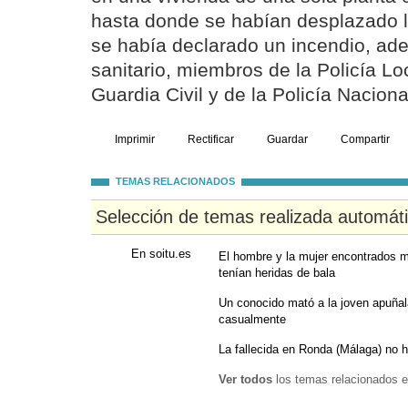
hasta donde se habían desplazado 
se había declarado un incendio, ad
sanitario, miembros de la Policía Lo
Guardia Civil y de la Policía Naciona
Imprimir
Rectificar
Guardar
Compartir
TEMAS RELACIONADOS
Selección de temas realizada automát
En soitu.es
El hombre y la mujer encontrados 
tenían heridas de bala
Un conocido mató a la joven apuñala
casualmente
La fallecida en Ronda (Málaga) no 
Ver todos
los temas relacionados e