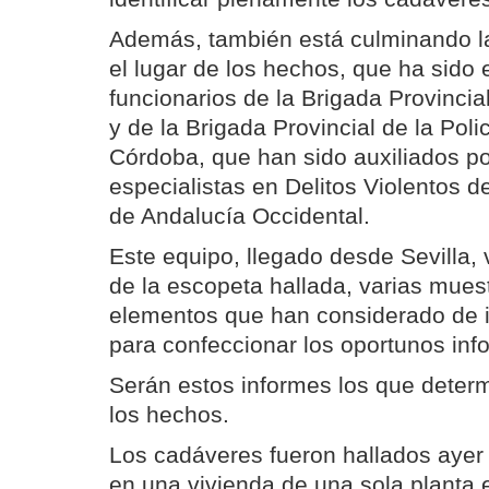
Además, también está culminando la
el lugar de los hechos, que ha sido 
funcionarios de la Brigada Provincial
y de la Brigada Provincial de la Poli
Córdoba, que han sido auxiliados p
especialistas en Delitos Violentos d
de Andalucía Occidental.
Este equipo, llegado desde Sevilla,
de la escopeta hallada, varias muest
elementos que han considerado de i
para confeccionar los oportunos info
Serán estos informes los que deter
los hechos.
Los cadáveres fueron hallados ayer
en una vivienda de una sola planta e