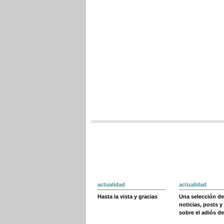
actualidad
actualidad
Hasta la vista y gracias
Una selección de
noticias, posts y
sobre el adiós de