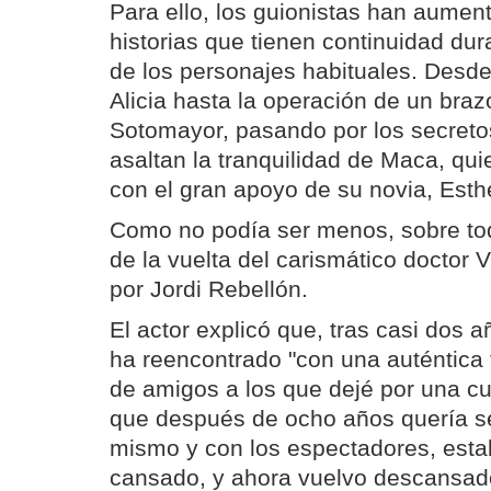
Para ello, los guionistas han aumen
historias que tienen continuidad dur
de los personajes habituales. Desde
Alicia hasta la operación de un braz
Sotomayor, pasando por los secreto
asaltan la tranquilidad de Maca, qu
con el gran apoyo de su novia, Esth
Como no podía ser menos, sobre tod
de la vuelta del carismático doctor V
por Jordi Rebellón.
El actor explicó que, tras casi dos 
ha reencontrado "con una auténtica 
de amigos a los que dejé por una cu
que después de ocho años quería s
mismo y con los espectadores, est
cansado, y ahora vuelvo descansa