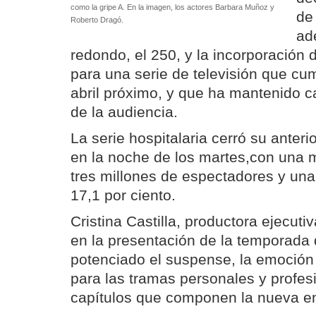
como la gripe A. En la imagen, los actores Barbara Muñoz y
de 
Roberto Dragó.
ad
redondo, el 250, y la incorporación
para una serie de televisión que cu
abril próximo, y que ha mantenido cas
de la audiencia.
La serie hospitalaria cerró su anteri
en la noche de los martes,con una 
tres millones de espectadores y una
17,1 por ciento.
Cristina Castilla, productora ejecuti
en la presentación de la temporada
potenciado el suspense, la emoción 
para las tramas personales y profes
capítulos que componen la nueva en