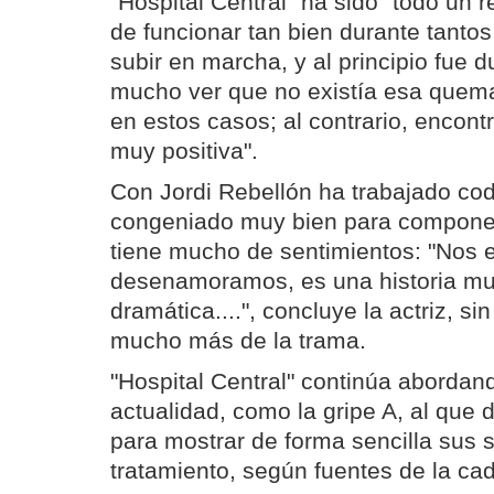
"Hospital Central" ha sido "todo un 
de funcionar tan bien durante tantos
subir en marcha, y al principio fue 
mucho ver que no existía esa quem
en estos casos; al contrario, encon
muy positiva".
Con Jordi Rebellón ha trabajado cod
congeniado muy bien para compone
tiene mucho de sentimientos: "Nos
desenamoramos, es una historia mu
dramática....", concluye la actriz, si
mucho más de la trama.
"Hospital Central" continúa abordan
actualidad, como la gripe A, al que 
para mostrar de forma sencilla sus 
tratamiento, según fuentes de la ca