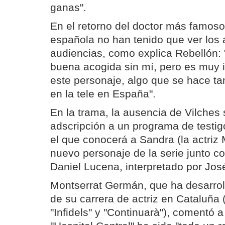
ganas".
En el retorno del doctor más famoso 
española no han tenido que ver los
audiencias, como explica Rebellón: 
buena acogida sin mí, pero es muy 
este personaje, algo que se hace t
en la tele en España".
En la trama, la ausencia de Vilches 
adscripción a un programa de testig
el que conocerá a Sandra (la actriz
nuevo personaje de la serie junto c
Daniel Lucena, interpretado por Jo
Montserrat Germán, que ha desarrol
de su carrera de actriz en Cataluña
"Infidels" y "Continuarà"), comentó a