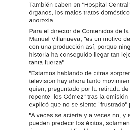
También caben en "Hospital Central"
órganos, los malos tratos domésticos
anorexia.
Para el director de Contenidos de l
Manuel Villanueva, "es un motivo de
con una producción así, porque ning
historia ha conseguido llegar tan lej
tanta fuerza".
"Estamos hablando de cifras sorpre
televisión hay ahora tanto movimien
quien, preguntado por la retirada de
repente, los Gómez" tras la emisión 
explicó que no se siente "frustrado" p
"A veces se acierta y a veces no, y 
pueden predecir los éxitos, solamen