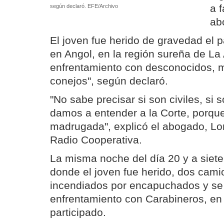
a f
según declaró. EFE/Archivo
ab
El joven fue herido de gravedad el 
en Angol, en la región sureña de La
enfrentamiento con desconocidos, 
conejos", según declaró.
"No sabe precisar si son civiles, si 
damos a entender a la Corte, porque
madrugada", explicó el abogado, Lo
Radio Cooperativa.
La misma noche del día 20 y a siete
donde el joven fue herido, dos cami
incendiados por encapuchados y se
enfrentamiento con Carabineros, en 
participado.