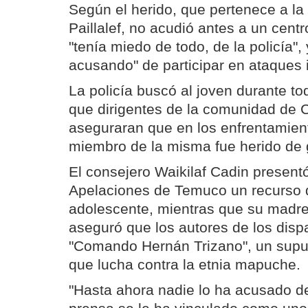
Según el herido, que pertenece a l
Paillalef, no acudió antes a un centr
"tenía miedo de todo, de la policía",
acusando" de participar en ataques 
La policía buscó al joven durante t
que dirigentes de la comunidad de
aseguraran que en los enfrentamient
miembro de la misma fue herido de
El consejero Waikilaf Cadin presentó
Apelaciones de Temuco un recurso 
adolescente, mientras que su madre
aseguró que los autores de los disp
"Comando Hernán Trizano", un sup
que lucha contra la etnia mapuche.
"Hasta ahora nadie lo ha acusado de