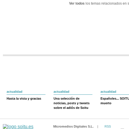
Ver todos
los temas relacionados en s
actualidad
actualidad
actualidad
Hasta la vista y gracias
Una selección de
Españoles... SOIT
noticias, posts y tweets
muerto
sobre el adiós de Soitu
Micromedios Digitales S.L.
|
RSS