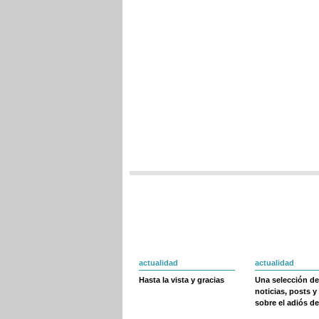
actualidad
actualidad
Hasta la vista y gracias
Una selección de
noticias, posts y
sobre el adiós de