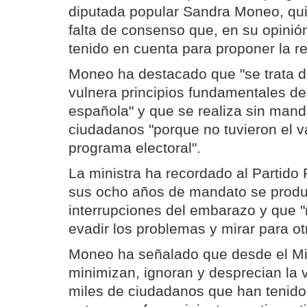
diputada popular Sandra Moneo, qu
falta de consenso que, en su opinió
tenido en cuenta para proponer la re
Moneo ha destacado que "se trata 
vulnera principios fundamentales de 
española" y que se realiza sin mand
ciudadanos "porque no tuvieron el va
programa electoral".
La ministra ha recordado al Partido
sus ocho años de mandato se prod
interrupciones del embarazo y que 
evadir los problemas y mirar para ot
Moneo ha señalado que desde el Mini
minimizan, ignoran y desprecian la 
miles de ciudadanos que han tenido q