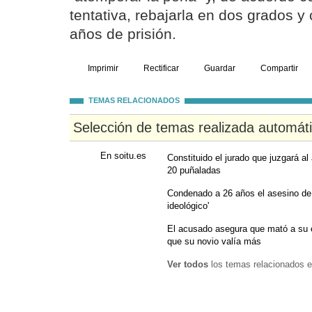
tentativa, rebajarla en dos grados y
años de prisión.
Imprimir
Rectificar
Guardar
Compartir
TEMAS RELACIONADOS
Selección de temas realizada automát
En soitu.es
Constituido el jurado que juzgará a
20 puñaladas
Condenado a 26 años el asesino de 
ideológico'
El acusado asegura que mató a su e
que su novio valía más
Ver todos
los temas relacionados e