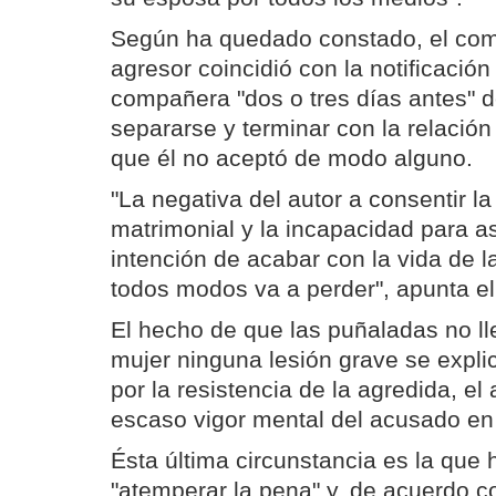
Según ha quedado constado, el com
agresor coincidió con la notificación
compañera "dos o tres días antes" 
separarse y terminar con la relación
que él no aceptó de modo alguno.
"La negativa del autor a consentir l
matrimonial y la incapacidad para as
intención de acabar con la vida de 
todos modos va a perder", apunta el 
El hecho de que las puñaladas no ll
mujer ninguna lesión grave se explic
por la resistencia de la agredida, el a
escaso vigor mental del acusado e
Ésta última circunstancia es la que h
"atemperar la pena" y, de acuerdo co