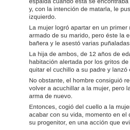
espalda cuando ésta se encontraba 
y, con la intención de matarla, le p
izquierdo.
La mujer logró apartar en un prime
armado de su marido, pero éste la em
bañera y le asestó varias puñaladas
La hija de ambos, de 12 años de eda
habitación alertada por los gritos d
quitar el cuchillo a su padre y lanzó
No obstante, el hombre consiguió re
volver a acuchillar a la mujer, pero la
arma de nuevo.
Entonces, cogió del cuello a la muje
acabar con su vida, momento en el 
su progenitor, en una acción que evi