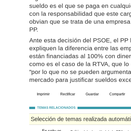
sueldo es el que se paga en cualqui
con la responsabilidad que este car
obvian que se trata de una empresa 
PP.
Ante esta decisión del PSOE, el PP
expliquen la diferencia entre las e
están financiadas al 100% con diner
como es el caso de la RTVA, que lo
"por lo que no se pueden argumentar
mercado para justificar sueldos exce
Imprimir
Rectificar
Guardar
Compartir
TEMAS RELACIONADOS
Selección de temas realizada automát
En soitu.es