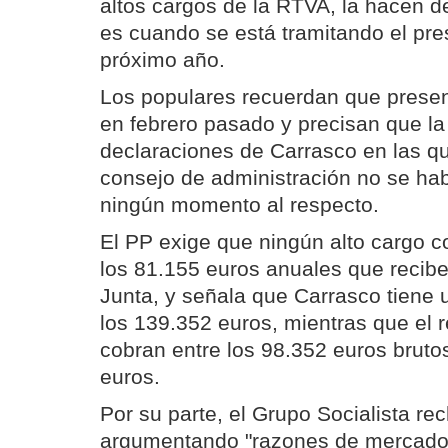
altos cargos de la RTVA, la hacen 
es cuando se está tramitando el pre
próximo año.
Los populares recuerdan que presen
en febrero pasado y precisan que la 
declaraciones de Carrasco en las q
consejo de administración no se ha
ningún momento al respecto.
El PP exige que ningún alto cargo 
los 81.155 euros anuales que recibe
Junta, y señala que Carrasco tiene
los 139.352 euros, mientras que el r
cobran entre los 98.352 euros brutos
euros.
Por su parte, el Grupo Socialista r
argumentando "razones de mercado"