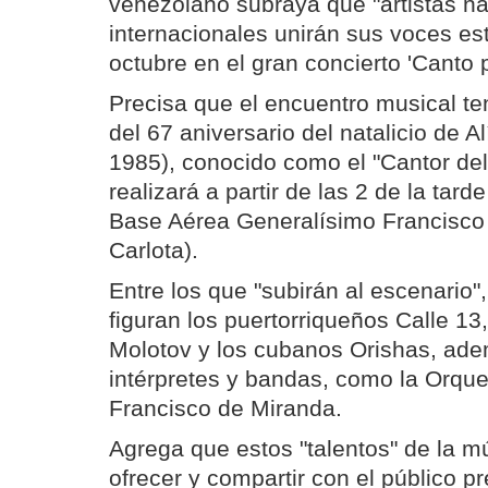
venezolano subraya que "artistas na
internacionales unirán sus voces e
octubre en el gran concierto 'Canto p
Precisa que el encuentro musical te
del 67 aniversario del natalicio de A
1985), conocido como el "Cantor del
realizará a partir de las 2 de la tar
Base Aérea Generalísimo Francisco
Carlota).
Entre los que "subirán al escenario",
figuran los puertorriqueños Calle 13
Molotov y los cubanos Orishas, ade
intérpretes y bandas, como la Orque
Francisco de Miranda.
Agrega que estos "talentos" de la m
ofrecer y compartir con el público pr