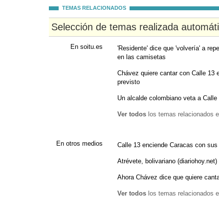
TEMAS RELACIONADOS
Selección de temas realizada automát
En soitu.es
'Residente' dice que 'volvería' a re
en las camisetas
Chávez quiere cantar con Calle 13 
previsto
Un alcalde colombiano veta a Calle 13
Ver todos
los temas relacionados e
En otros medios
Calle 13 enciende Caracas con sus
Atrévete, bolivariano (diariohoy.net)
Ahora Chávez dice que quiere canta
Ver todos
los temas relacionados e