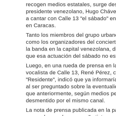
recogen medios estatales, surge de
presidente venezolano, Hugo Cháve
a cantar con Calle 13 "el sábado" en
en Caracas.
Tanto los miembros del grupo urban
como los organizadores del concier
la banda en la capital venezolana, d
que esa actuación del sábado no est
Luego, en una rueda de prensa en la
vocalista de Calle 13, René Pérez,
"Residente", indicó que ya informaría
al ser preguntado sobre la eventual
que anteriormente, según medios per
desmentido por el mismo canal.
La nota de prensa publicada en la pá