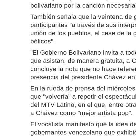
bolivariano por la canción necesaria
También señala que la veintena de g
participantes "a través de sus inter
unión de los pueblos, el cese de la g
bélicos".
"El Gobierno Bolivariano invita a to
que asistan, de manera gratuita, a C
concluye la nota que no hace refere
presencia del presidente Chávez en 
En la rueda de prensa del miércoles
que "volvería" a repetir el espectác
del MTV Latino, en el que, entre ot
a Chávez como "mejor artista pop".
El vocalista manifestó que la idea de
gobernantes venezolano que exhibió