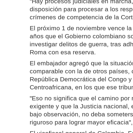
"Hay procesos judiciales en marcha
disposición para procesar a los res
crímenes de competencia de la Corte
El próximo 1 de noviembre vence la 
años que el Gobierno colombiano sol
investigar delitos de guerra, tras ad
Roma con esa reserva.
El embajador agregó que la situaci
comparable con la de otros países
República Democrática del Congo y 
Centroafricana, en los que ese tribu
"Eso no significa que el camino por 
exigente y que la Justicia nacional
bajo observación, no deba someter
riguroso para lograr mayor eficacia"