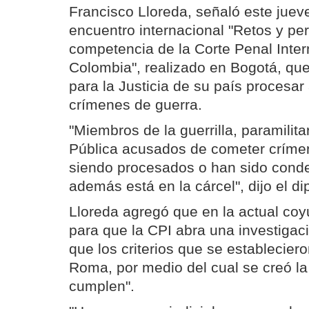
Francisco Lloreda, señaló este juev
encuentro internacional "Retos y per
competencia de la Corte Penal Inter
Colombia", realizado en Bogotá, qu
para la Justicia de su país procesa
crímenes de guerra.
"Miembros de la guerrilla, paramilita
Pública acusados de cometer críme
siendo procesados o han sido cond
además está en la cárcel", dijo el di
Lloreda agregó que en la actual coy
para que la CPI abra una investiga
que los criterios que se estableciero
Roma, por medio del cual se creó la
cumplen".