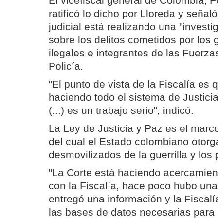
El vicefiscal general de Colombia, 
ratificó lo dicho por Lloreda y señal
judicial está realizando una "invest
sobre los delitos cometidos por los
ilegales e integrantes de las Fuerzas
Policía.
"El punto de vista de la Fiscalía es 
haciendo todo el sistema de Justici
(...) es un trabajo serio", indicó.
La Ley de Justicia y Paz es el marco
del cual el Estado colombiano otorga
desmovilizados de la guerrilla y los 
"La Corte está haciendo acercamie
con la Fiscalía, hace poco hubo una v
entregó una información y la Fiscalí
las bases de datos necesarias para 