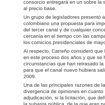
consorcio entregará en un sobre la
al precio base.
Un grupo de legisladores presentó 
colombiano una propuesta para impe
del tercer canal y de cualquier con
cercanía en el tiempo con las camp
los comicios presidenciales de may
Al respecto, Carreño consideró que 
en este proceso dos años y que se
circunstancias que han retrasado la
para que el canal nuevo hubiera sali
2009.
Una de las principales razones de l
divergencia de opiniones en cuanto 
adjudicación, si la licitación, que d
la subasta pública, de la que eran pa