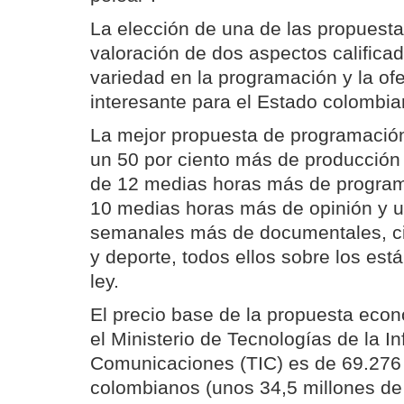
La elección de una de las propuestas
valoración de dos aspectos calificad
variedad en la programación y la o
interesante para el Estado colombia
La mejor propuesta de programación
un 50 por ciento más de producción
de 12 medias horas más de programa
10 medias horas más de opinión y 
semanales más de documentales, ci
y deporte, todos ellos sobre los est
ley.
El precio base de la propuesta econ
el Ministerio de Tecnologías de la I
Comunicaciones (TIC) es de 69.276
colombianos (unos 34,5 millones de