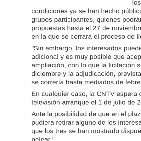
lo
condiciones ya se han hecho público
grupos participantes, quienes podrá
propuestas hasta el 27 de noviembre
en la que se cerrará el proceso de li
"Sin embargo, los interesados puede
adicional y es muy posible que ace
ampliación, con lo que la licitación s
diciembre y la adjudicación, previst
se correría hasta mediados de febre
En cualquier caso, la CNTV espera 
televisión arranque el 1 de julio de 
Ante la posibilidad de que en el plaz
pudiera retirar alguno de los intere
que los tres se han mostrado dispue
pelear".