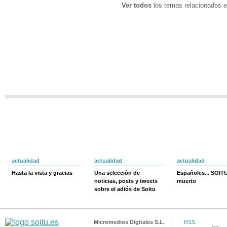
Ver todos
los temas relacionados e
actualidad
actualidad
actualidad
Hasta la vista y gracias
Una selección de
Españoles... SOIT
noticias, posts y tweets
muerto
sobre el adiós de Soitu
Micromedios Digitales S.L.
|
RSS