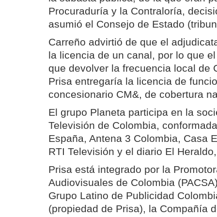
Procuraduría y la Contraloría, decis
asumió el Consejo de Estado (tribuna
Carreño advirtió de que el adjudicat
la licencia de un canal, por lo que e
que devolver la frecuencia local de C
Prisa entregaría la licencia de func
concesionario CM&, de cobertura na
El grupo Planeta participa en la soc
Televisión de Colombia, conformada
España, Antena 3 Colombia, Casa Ed
RTI Televisión y el diario El Heraldo
Prisa está integrado por la Promoto
Audiovisuales de Colombia (PACSA),
Grupo Latino de Publicidad Colomb
(propiedad de Prisa), la Compañía 