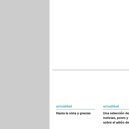
actualidad
actualidad
Hasta la vista y gracias
Una selección de
noticias, posts y
sobre el adiós de