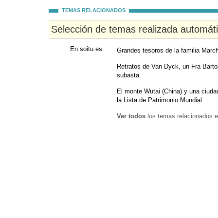
TEMAS RELACIONADOS
Selección de temas realizada automát
En soitu.es
Grandes tesoros de la familia Marc
Retratos de Van Dyck, un Fra Bart
subasta
El monte Wutai (China) y una ciuda
la Lista de Patrimonio Mundial
Ver todos
los temas relacionados e