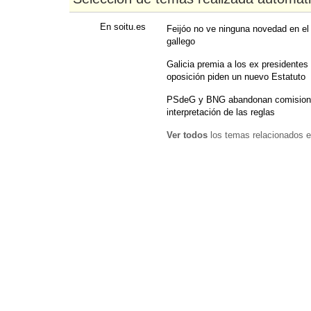
En soitu.es
Feijóo no ve ninguna novedad en el
gallego
Galicia premia a los ex presidentes 
oposición piden un nuevo Estatuto
PSdeG y BNG abandonan comisiones
interpretación de las reglas
Ver todos
los temas relacionados e