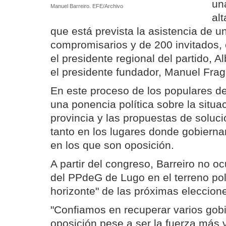
un
Manuel Barreiro. EFE/Archivo
al
que está prevista la asistencia de 
compromisarios y de 200 invitados, 
el presidente regional del partido, A
el presidente fundador, Manuel Frag
En este proceso de los populares d
una ponencia política sobre la situ
provincia y las propuestas de soluc
tanto en los lugares donde gobiern
en los que son oposición.
A partir del congreso, Barreiro no oc
del PPdeG de Lugo en el terreno polí
horizonte" de las próximas eleccione
"Confiamos en recuperar varios go
oposición pese a ser la fuerza más 