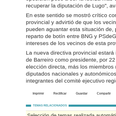
recuperar la diputación de Lugo", a
En este sentido se mostró crítico co
provincial y advirtió de que los vec
pueden aguantar esta situación de, 
reparto de botín entre BNG y PSdeG
intereses de los vecinos de esta pro
La nueva directiva provincial estará
de Barreiro como presidente, por 22
elección directa, más los miembros 
diputados nacionales y autonómicos
integrantes del comité ejecutivo regi
Imprimir
Rectificar
Guardar
Compartir
TEMAS RELACIONADOS
Selección de temas realizada automát