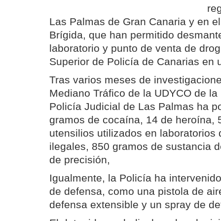
reg
Las Palmas de Gran Canaria y en el
Brígida, que han permitido desmante
laboratorio y punto de venta de drog
Superior de Policía de Canarias en
Tras varios meses de investigacione
Mediano Tráfico de la UDYCO de la 
Policía Judicial de Las Palmas ha p
gramos de cocaína, 14 de heroína, 
utensilios utilizados en laboratorios
ilegales, 850 gramos de sustancia d
de precisión,
Igualmente, la Policía ha intervenid
de defensa, como una pistola de ai
defensa extensible y un spray de de