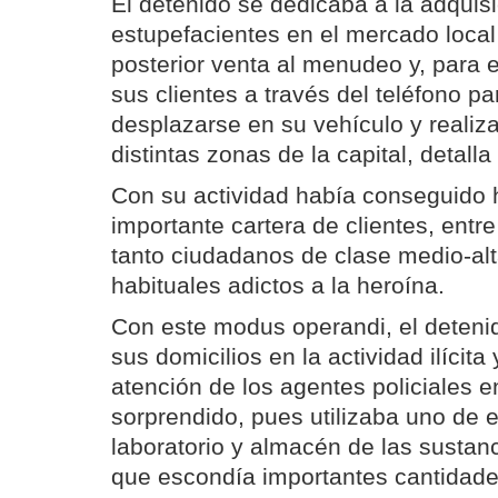
El detenido se dedicaba a la adquis
estupefacientes en el mercado local 
posterior venta al menudeo y, para e
sus clientes a través del teléfono p
desplazarse en su vehículo y realizar
distintas zonas de la capital, detalla 
Con su actividad había conseguido
importante cartera de clientes, entr
tanto ciudadanos de clase medio-al
habituales adictos a la heroína.
Con este modus operandi, el detenid
sus domicilios en la actividad ilícita 
atención de los agentes policiales e
sorprendido, pues utilizaba uno de
laboratorio y almacén de las sustanci
que escondía importantes cantidade