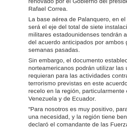
renovado por el Gobierno del presid
Rafael Correa.
La base aérea de Palanquero, en el
será el eje del total de siete instala
militares estadounidenses tendrán 
del acuerdo anticipados por ambos 
semanas pasadas.
Sin embargo, el documento establec
norteamericanos podrán utilizar las
requieran para las actividades contra
terrorismo previstas en este acuerd
recelo en la región, particularmente
Venezuela y de Ecuador.
"Para nosotros es muy positivo, pa
una necesidad, y la región tiene ben
declaró el comandante de las Fuerzas