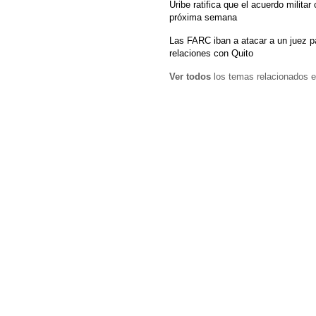
Uribe ratifica que el acuerdo milita
próxima semana
Las FARC iban a atacar a un juez pa
relaciones con Quito
Ver todos
los temas relacionados e