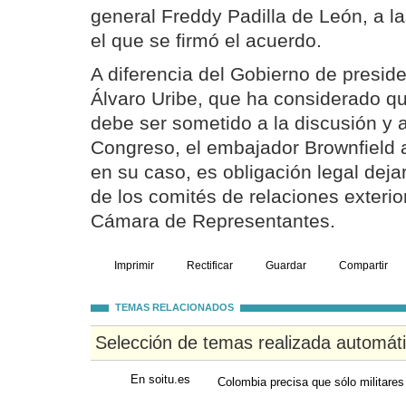
general Freddy Padilla de León, a la
el que se firmó el acuerdo.
A diferencia del Gobierno de presid
Álvaro Uribe, que ha considerado q
debe ser sometido a la discusión y 
Congreso, el embajador Brownfield ad
en su caso, es obligación legal deja
de los comités de relaciones exterio
Cámara de Representantes.
Imprimir
Rectificar
Guardar
Compartir
TEMAS RELACIONADOS
Selección de temas realizada automát
En soitu.es
Colombia precisa que sólo militares