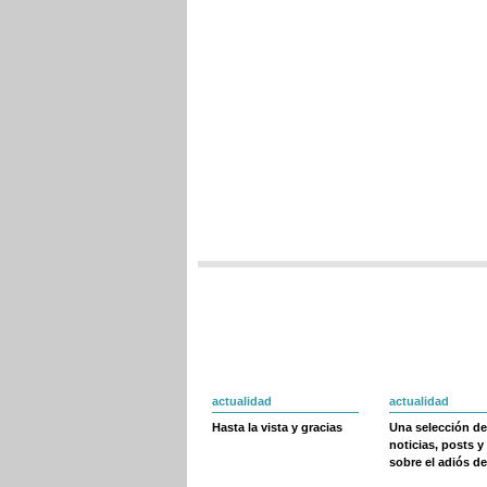
actualidad
actualidad
Hasta la vista y gracias
Una selección de
noticias, posts y
sobre el adiós de