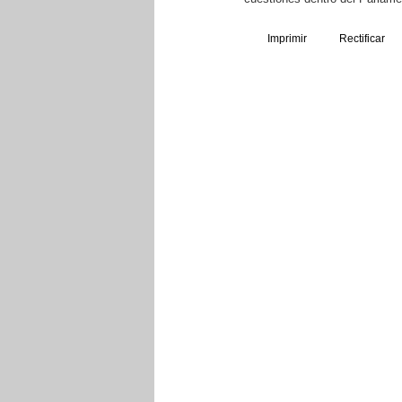
Imprimir
Rectificar