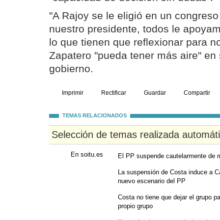
"A Rajoy se le eligió en un congreso
nuestro presidente, todos le apoyam
lo que tienen que reflexionar para n
Zapatero "pueda tener más aire" en
gobierno.
Imprimir
Rectificar
Guardar
Compartir
TEMAS RELACIONADOS
Selección de temas realizada automát
En soitu.es
El PP suspende cautelarmente de m
La suspensión de Costa induce a C
nuevo escenario del PP
Costa no tiene que dejar el grupo par
propio grupo