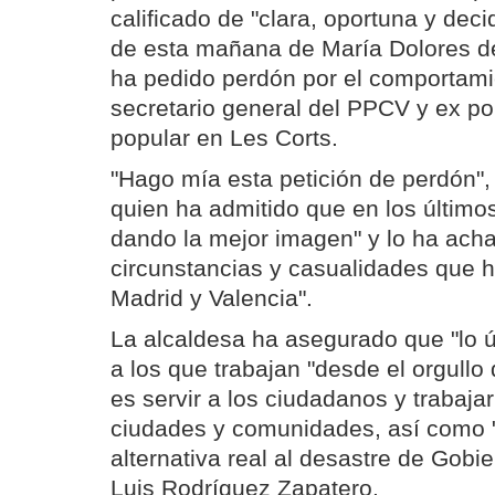
calificado de "clara, oportuna y deci
de esta mañana de María Dolores d
ha pedido perdón por el comportamie
secretario general del PPCV y ex po
popular en Les Corts.
"Hago mía esta petición de perdón",
quien ha admitido que en los últimos
dando la mejor imagen" y lo ha ach
circunstancias y casualidades que 
Madrid y Valencia".
La alcaldesa ha asegurado que "lo ú
a los que trabajan "desde el orgullo
es servir a los ciudadanos y trabajar
ciudades y comunidades, así como 
alternativa real al desastre de Gobi
Luis Rodríguez Zapatero.