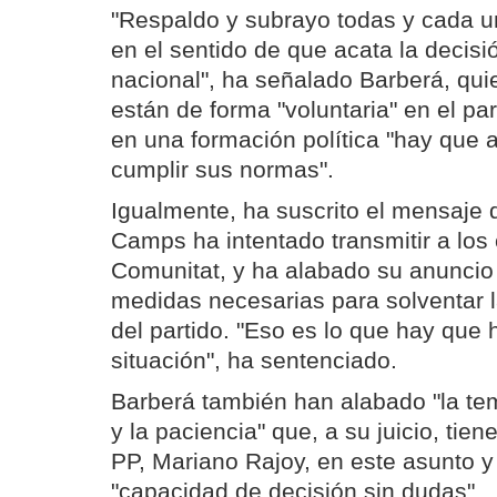
"Respaldo y subrayo todas y cada u
en el sentido de que acata la decisi
nacional", ha señalado Barberá, qu
están de forma "voluntaria" en el par
en una formación política "hay que a
cumplir sus normas".
Igualmente, ha suscrito el mensaje 
Camps ha intentado transmitir a los
Comunitat, y ha alabado su anuncio
medidas necesarias para solventar l
del partido. "Eso es lo que hay que h
situación", ha sentenciado.
Barberá también han alabado "la te
y la paciencia" que, a su juicio, tiene
PP, Mariano Rajoy, en este asunto 
"capacidad de decisión sin dudas".