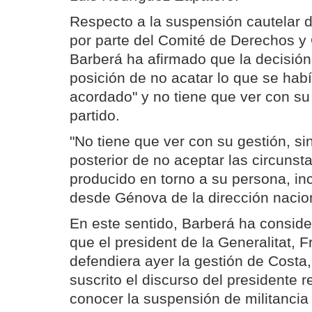
Respecto a la suspensión cautelar d
por parte del Comité de Derechos y 
Barberá ha afirmado que la decisión
posición de no acatar lo que se hab
acordado" y no tiene que ver con su 
partido.
"No tiene que ver con su gestión, si
posterior de no aceptar las circuns
producido en torno a su persona, in
desde Génova de la dirección nacio
En este sentido, Barberá ha conside
que el president de la Generalitat,
defendiera ayer la gestión de Costa,
suscrito el discurso del presidente r
conocer la suspensión de militancia