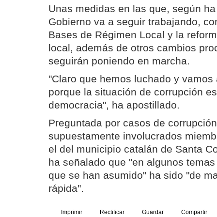
Unas medidas en las que, según ha 
Gobierno va a seguir trabajando, c
Bases de Régimen Local y la reforma
local, además de otros cambios pro
seguirán poniendo en marcha.
"Claro que hemos luchado y vamos 
porque la situación de corrupción e
democracia", ha apostillado.
Preguntada por casos de corrupción
supuestamente involucrados miemb
el del municipio catalán de Santa 
ha señalado que "en algunos temas 
que se han asumido" ha sido "de ma
rápida".
Imprimir
Rectificar
Guardar
Compartir