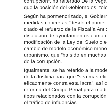
corrupción", ha reiterado De la Vega
que la posición del Gobierno es "tol
Según ha pormenorizado, el Gobier
medidas concretas "desde el primer 
citado el refuerzo de la Fiscalía Anti
disolución de ayuntamientos como el
modificación de la Ley del Suelo o 
cambio de modelo económico menos
urbanismo, que "ha sido en muchas 
de la corrupción.
Igualmente, se ha referido a la mod
de la Justicia para que "sea más efi
eficazmente contra esta lacra", así 
reforma del Código Penal para modi
tipos relacionados con la corrupció
el tráfico de influencias.