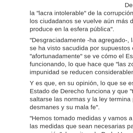
De
la "lacra intolerable" de la corrupció
los ciudadanos se vuelve aún más 
produce en la esfera pública".
"Desgraciadamente -ha agregado-, la
se ha visto sacudida por supuestos c
"afortunadamente" se ve cómo el E
funcionando, lo que hace que "las 
impunidad se reducen considerable
Y es que, en su opinión, lo que se e
Estado de Derecho funciona y que "
saltarse las normas y la ley termin
desmanes y su mala fe".
"Hemos tomado medidas y vamos a 
las medidas que sean necesarias pa