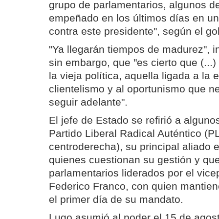
grupo de parlamentarios, algunos de
empeñado en los últimos días en u
contra este presidente", según el g
"Ya llegarán tiempos de madurez", in
sin embargo, que "es cierto que (...)
la vieja política, aquella ligada a la
clientelismo y al oportunismo que ne
seguir adelante".
El jefe de Estado se refirió a algun
Partido Liberal Radical Auténtico (
centroderecha), su principal aliado 
quienes cuestionan su gestión y que
parlamentarios liderados por el vice
Federico Franco, con quien mantien
el primer día de su mandato.
Lugo asumió al poder el 15 de agost