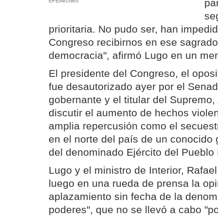
pa
EFE/Archivo
se
prioritaria. No pudo ser, han impedid
Congreso recibirnos en ese sagrado 
democracia", afirmó Lugo en un men
El presidente del Congreso, el oposi
fue desautorizado ayer por el Senad
gobernante y el titular del Supremo,
discutir el aumento de hechos violen
amplia repercusión como el secues
en el norte del país de un conocido
del denominado Ejército del Pueblo
Lugo y el ministro de Interior, Rafael
luego en una rueda de prensa la opi
aplazamiento sin fecha de la deno
poderes", que no se llevó a cabo "p