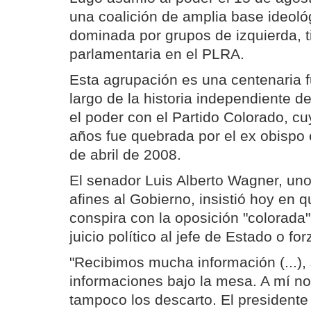
una coalición de amplia base ideol
dominada por grupos de izquierda, 
parlamentaria en el PLRA.
Esta agrupación es una centenaria fu
largo de la historia independiente d
el poder con el Partido Colorado, 
años fue quebrada por el ex obispo 
de abril de 2008.
El senador Luis Alberto Wagner, uno 
afines al Gobierno, insistió hoy en q
conspira con la oposición "colorada
juicio político al jefe de Estado o fo
"Recibimos mucha información (...),
informaciones bajo la mesa. A mí n
tampoco los descarto. El presidente