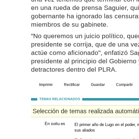
en una rueda de prensa Saguier, qui
gobernante ha ignorado las censura
miembros de su gabinete.
"No queremos un juicio político, qu
presidente se corrija, que de una v
actúe como aficionado", enfatizó Sag
presidente al principio del Gobierno
detractores dentro del PLRA.
Imprimir
Rectificar
Guardar
Compartir
TEMAS RELACIONADOS
Selección de temas realizada automát
En soitu.es
El primer año de Lugo en el poder, 
sus aliados