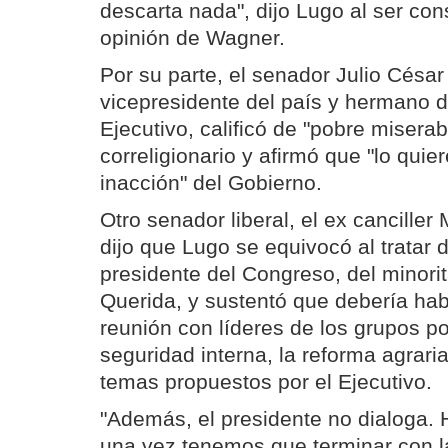
descarta nada", dijo Lugo al ser con
opinión de Wagner.
Por su parte, el senador Julio César
vicepresidente del país y hermano d
Ejecutivo, calificó de "pobre miserab
correligionario y afirmó que "lo quier
inacción" del Gobierno.
Otro senador liberal, el ex cancille
dijo que Lugo se equivocó al tratar 
presidente del Congreso, del minorit
Querida, y sustentó que debería hab
reunión con líderes de los grupos pol
seguridad interna, la reforma agraria
temas propuestos por el Ejecutivo.
"Además, el presidente no dialoga.
una vez tenemos que terminar con l