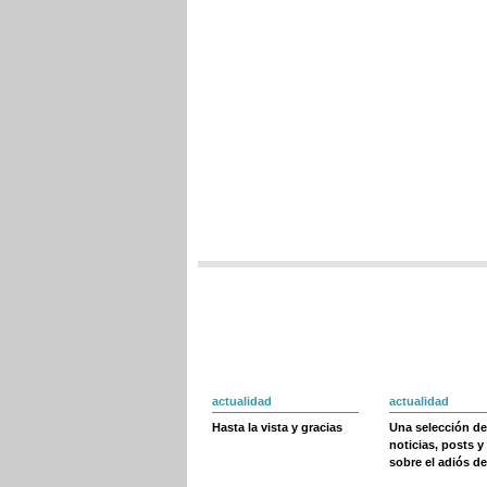
actualidad
actualidad
Hasta la vista y gracias
Una selección de
noticias, posts y
sobre el adiós de