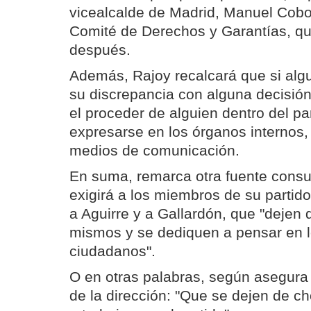
vicealcalde de Madrid, Manuel Cobo
Comité de Derechos y Garantías, qu
después.
Además, Rajoy recalcará que si algu
su discrepancia con alguna decisión
el proceder de alguien dentro del pa
expresarse en los órganos internos,
medios de comunicación.
En suma, remarca otra fuente consul
exigirá a los miembros de su partid
a Aguirre y a Gallardón, que "dejen 
mismos y se dediquen a pensar en lo
ciudadanos".
O en otras palabras, según asegura 
de la dirección: "Que se dejen de c