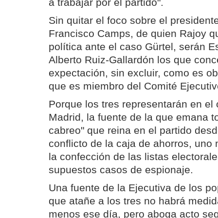
a trabajar por el partido".
Sin quitar el foco sobre el president
Francisco Camps, de quien Rajoy qu
política ante el caso Gürtel, serán 
Alberto Ruiz-Gallardón los que conc
expectación, sin excluir, como es ob
que es miembro del Comité Ejecutiv
Porque los tres representarán en el
Madrid, la fuente de la que emana to
cabreo" que reina en el partido desd
conflicto de la caja de ahorros, uno
la confección de las listas electorale
supuestos casos de espionaje.
Una fuente de la Ejecutiva de los po
que atañe a los tres no habrá medid
menos ese día, pero aboga acto segu