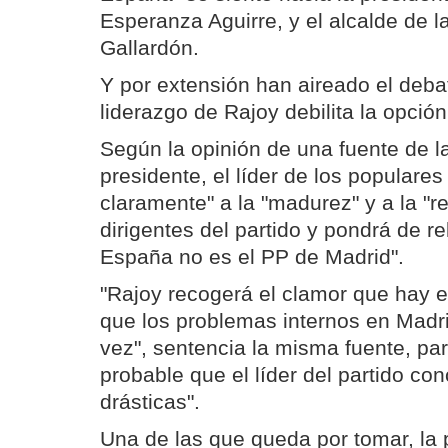
Esperanza Aguirre, y el alcalde de la
Gallardón.
Y por extensión han aireado el debat
liderazgo de Rajoy debilita la opción
Según la opinión de una fuente de la
presidente, el líder de los populare
claramente" a la "madurez" y a la "r
dirigentes del partido y pondrá de r
España no es el PP de Madrid".
"Rajoy recogerá el clamor que hay e
que los problemas internos en Madr
vez", sentencia la misma fuente, pa
probable que el líder del partido co
drásticas".
Una de las que queda por tomar, la p