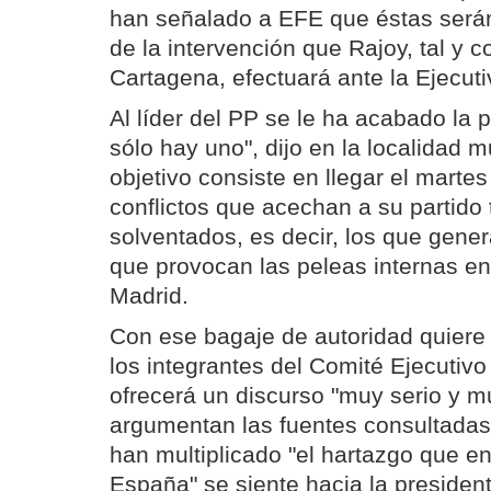
han señalado a EFE que éstas serán
de la intervención que Rajoy, tal y
Cartagena, efectuará ante la Ejecut
Al líder del PP se le ha acabado la 
sólo hay uno", dijo en la localidad mu
objetivo consiste en llegar el martes
conflictos que acechan a su partido
solventados, es decir, los que gener
que provocan las peleas internas e
Madrid.
Con ese bagaje de autoridad quiere
los integrantes del Comité Ejecutivo
ofrecerá un discurso "muy serio y m
argumentan las fuentes consultadas
han multiplicado "el hartazgo que e
España" se siente hacia la presiden