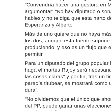
"Convendría hacer una gestora en Ma
argumentar: "No hay diputado o sen
hables y no te diga que esta harto d
Esperanza y Alberto".
Más de uno quiere que no haya más
los dos, aunque esta fuente supone
produciendo, y eso es un "lujo que 
permitir".
Para un diputado del grupo popular 
haga el martes Rajoy será necesaria
las cosas claras" y por fin, tras un 
parecía titubear, se mostrará como 
dura".
"No olvidemos que el único que ah
del PP, puede ganar unas eleccione