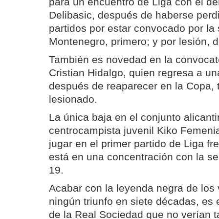
para un encuentro de Liga con el de
Delibasic, después de haberse perdi
partidos por estar convocado por la
Montenegro, primero; y por lesión, 
También es novedad en la convocato
Cristian Hidalgo, quien regresa a una
después de reaparecer en la Copa, 
lesionado.
La única baja en el conjunto alicanti
centrocampista juvenil Kiko Femenia
jugar en el primer partido de Liga fr
está en una concentración con la s
19.
Acabar con la leyenda negra de los v
ningún triunfo en siete décadas, es el
de la Real Sociedad que no verían