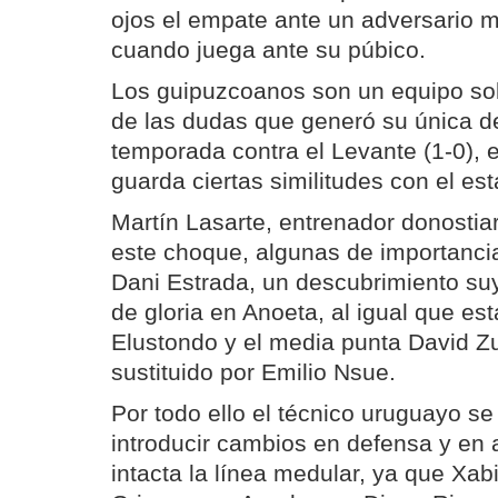
ojos el empate ante un adversario 
cuando juega ante su púbico.
Los guipuzcoanos son un equipo sol
de las dudas que generó su única de
temporada contra el Levante (1-0),
guarda ciertas similitudes con el est
Martín Lasarte, entrenador donostiar
este choque, algunas de importancia
Dani Estrada, un descubrimiento su
de gloria en Anoeta, al igual que e
Elustondo y el media punta David Z
sustituido por Emilio Nsue.
Por todo ello el técnico uruguayo se
introducir cambios en defensa y en
intacta la línea medular, ya que Xabi