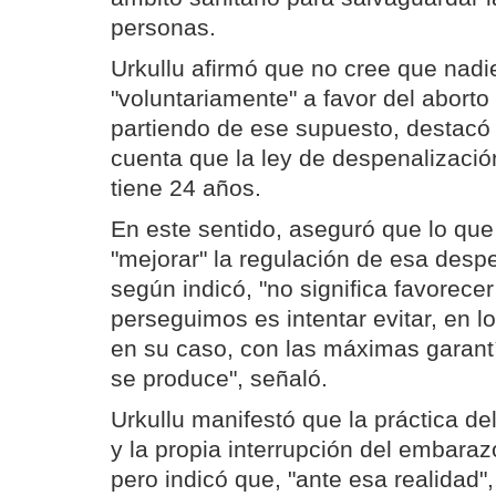
personas.
Urkullu afirmó que no cree que nadi
"voluntariamente" a favor del aborto
partiendo de ese supuesto, destacó
cuenta que la ley de despenalización
tiene 24 años.
En este sentido, aseguró que lo qu
"mejorar" la regulación de esa despe
según indicó, "no significa favorecer
perseguimos es intentar evitar, en lo
en su caso, con las máximas garantí
se produce", señaló.
Urkullu manifestó que la práctica de
y la propia interrupción del embaraz
pero indicó que, "ante esa realidad"