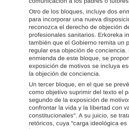
comunicación a los padres o tutores
Otro de los bloques, incluye dos en
para incorporar una nueva disposici
reconozca el derecho de objeción de
profesionales sanitarios. Erkoreka i
también que el Gobierno remita un p
regular esa objeción de conciencia.
enmienda de este bloque, se propon
exposición de motivos se incluya e
la objeción de conciencia.
Un tercer bloque, en el que se prev
como objetivo suprimir del texto el p
segundo de la exposición de motivo
confrontar la vida y la libertad con v
constitucionales". A su juicio, se tr
retóricos, cuya "carga ideológica es