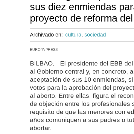
sus diez enmiendas par
proyecto de reforma del
Archivado en:
cultura
,
sociedad
EUROPA PRESS
BILBAO.- El presidente del EBB del
al Gobierno central y, en concreto, a
aceptación de sus 10 enmiendas, si
votos para la aprobación del proyec
al aborto. Entre ellas, figura el rec
de objeción entre los profesionales s
requisito de que las menores con ed
años comuniquen a sus padres o tut
abortar.