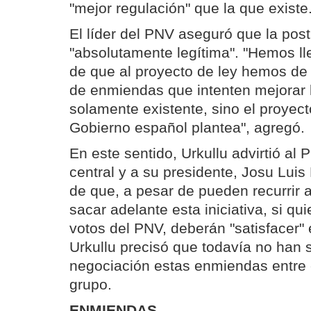
"mejor regulación" que la que existe
El líder del PNV aseguró que la post
"absolutamente legítima". "Hemos ll
de que al proyecto de ley hemos de 
de enmiendas que intenten mejorar 
solamente existente, sino el proyect
Gobierno español plantea", agregó.
En este sentido, Urkullu advirtió al
central y a su presidente, Josu Lui
de que, a pesar de pueden recurrir 
sacar adelante esta iniciativa, si qu
votos del PNV, deberán "satisfacer"
Urkullu precisó que todavía no han 
negociación estas enmiendas entre e
grupo.
ENMIENDAS