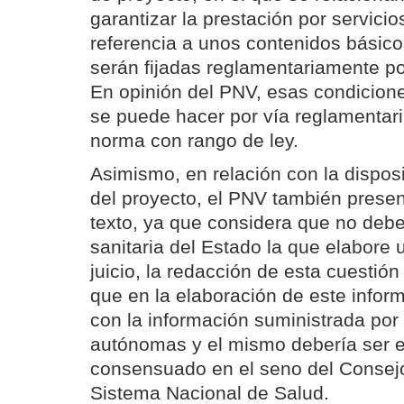
garantizar la prestación por servici
referencia a unos contenidos básico
serán fijadas reglamentariamente po
En opinión del PNV, esas condicione
se puede hacer por vía reglamentari
norma con rango de ley.
Asimismo, en relación con la disposi
del proyecto, el PNV también prese
texto, ya que considera que no debe 
sanitaria del Estado la que elabore 
juicio, la redacción de esta cuestión 
que en la elaboración de este infor
con la información suministrada po
autónomas y el mismo debería ser 
consensuado en el seno del Consejo I
Sistema Nacional de Salud.