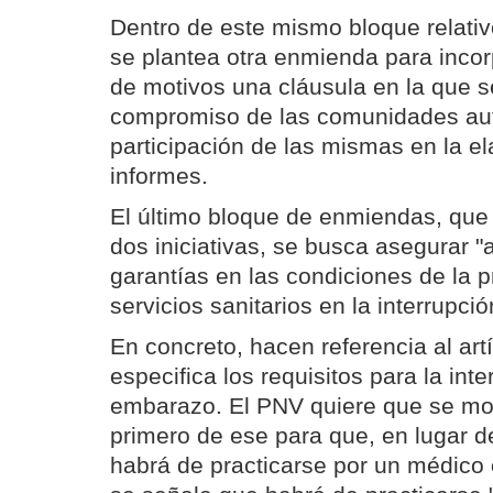
Dentro de este mismo bloque relativ
se plantea otra enmienda para incor
de motivos una cláusula en la que s
compromiso de las comunidades au
participación de las mismas en la e
informes.
El último bloque de enmiendas, que
dos iniciativas, se busca asegurar "
garantías en las condiciones de la p
servicios sanitarios en la interrupc
En concreto, hacen referencia al art
especifica los requisitos para la inte
embarazo. El PNV quiere que se mod
primero de ese para que, en lugar de
habrá de practicarse por un médico o