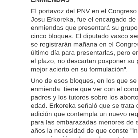
El portavoz del PNV en el Congreso 
Josu Erkoreka, fue el encargado de e
enmiendas que presentará su grupo 
cinco bloques. El diputado vasco señ
se registrarán mañana en el Congre
último día para presentarlas, pero 
el plazo, no descartan posponer su 
mejor acierto en su formulación".
Uno de esos bloques, en los que se
enmienda, tiene que ver con el cono
padres y los tutores sobre los abor
edad. Erkoreka señaló que se trata
adición que contempla un nuevo req
para las embarazadas menores de 
años la necesidad de que conste "i