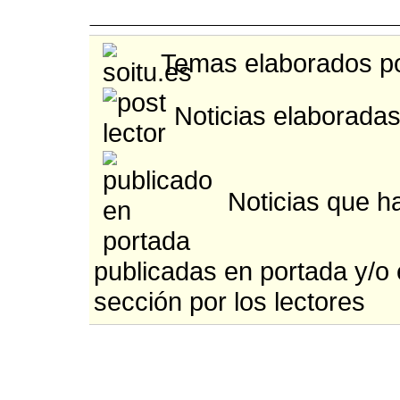
Temas elaborados po
Noticias elaboradas
Noticias que h
publicadas en portada y/o
sección por los lectores