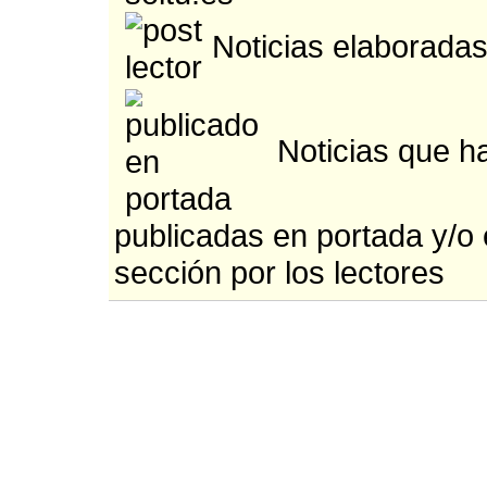
Noticias elaboradas
Noticias que h
publicadas en portada y/o
sección por los lectores