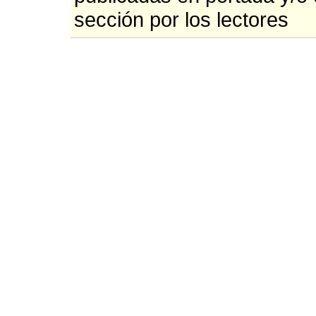
sección por los lectores