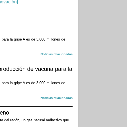
para la gripe A es de 3.000 millones de
Noticias relacionadas
 producción de vacuna para la
para la gripe A es de 3.000 millones de
Noticias relacionadas
geno
a del radón, un gas natural radiactivo que