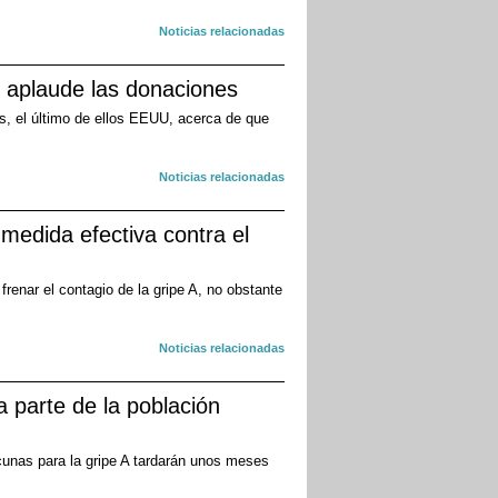
Noticias relacionadas
y aplaude las donaciones
s, el último de ellos EEUU, acerca de que
Noticias relacionadas
medida efectiva contra el
renar el contagio de la gripe A, no obstante
Noticias relacionadas
 parte de la población
cunas para la gripe A tardarán unos meses