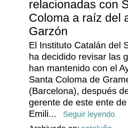
relacionadas con 
Coloma a raíz del 
Garzón
El Instituto Catalán del 
ha decidido revisar las 
han mantenido con el A
Santa Coloma de Gram
(Barcelona), después de
gerente de este ente de 
Emili...
Seguir leyendo