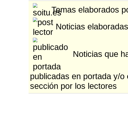
Temas elaborados po
Noticias elaboradas
Noticias que h
publicadas en portada y/o
sección por los lectores