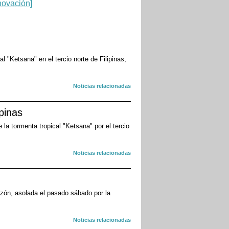
l "Ketsana" en el tercio norte de Filipinas,
Noticias relacionadas
pinas
la tormenta tropical "Ketsana" por el tercio
Noticias relacionadas
Luzón, asolada el pasado sábado por la
Noticias relacionadas