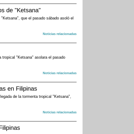
os de "Ketsana"
al "Ketsana", que el pasado sábado asoló el
Noticias relacionadas
 tropical "Ketsana" asolara el pasado
Noticias relacionadas
as en Filipinas
 llegada de la tormenta tropical "Ketsana",
Noticias relacionadas
ilipinas