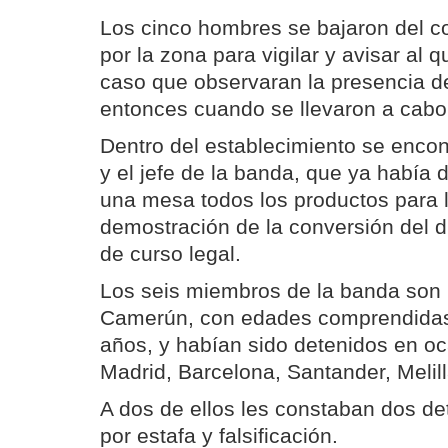
Los cinco hombres se bajaron del c
por la zona para vigilar y avisar al 
caso que observaran la presencia de 
entonces cuando se llevaron a cabo
Dentro del establecimiento se enco
y el jefe de la banda, que ya había
una mesa todos los productos para l
demostración de la conversión del di
de curso legal.
Los seis miembros de la banda son 
Camerún, con edades comprendidas 
años, y habían sido detenidos en oc
Madrid, Barcelona, Santander, Melill
A dos de ellos les constaban dos de
por estafa y falsificación.