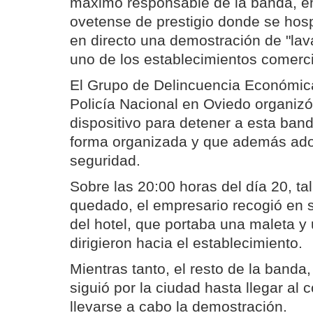
máximo responsable de la banda, en
ovetense de prestigio donde se hos
en directo una demostración de "lava
uno de los establecimientos comerci
El Grupo de Delincuencia Económica
Policía Nacional en Oviedo organiz
dispositivo para detener a esta ban
forma organizada y que además ad
seguridad.
Sobre las 20:00 horas del día 20, t
quedado, el empresario recogió en 
del hotel, que portaba una maleta y 
dirigieron hacia el establecimiento.
Mientras tanto, el resto de la banda,
siguió por la ciudad hasta llegar al
llevarse a cabo la demostración.