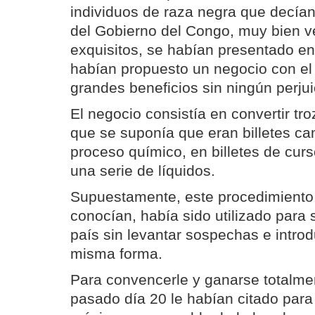
individuos de raza negra que decían
del Gobierno del Congo, muy bien v
exquisitos, se habían presentado en
habían propuesto un negocio con el
grandes beneficios sin ningún perjui
El negocio consistía en convertir tr
que se suponía que eran billetes c
proceso químico, en billetes de curs
una serie de líquidos.
Supuestamente, este procedimiento,
conocían, había sido utilizado para 
país sin levantar sospechas e introd
misma forma.
Para convencerle y ganarse totalmen
pasado día 20 le habían citado para