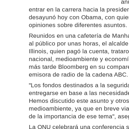
an
entrar en la carrera hacia la presiden
desayunó hoy con Obama, con quie
opiniones sobre diferentes asuntos.
Reunidos en una cafetería de Manha
al público por unas horas, el alcalde
Illinois, quien pagó la cuenta, trat
nacional, medioambiente y economí
más tarde Bloomberg en su compar
emisora de radio de la cadena ABC.
"Los fondos destinados a la segurid
entregarse en base a las necesidades
Hemos discutido este asunto y otro
medioambiente, ya que en breve viaj
de la importancia de ese tema", aseg
La ONU celebrará una conferencia s