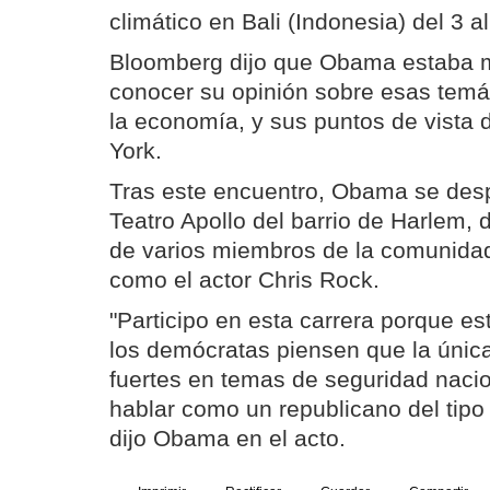
climático en Bali (Indonesia) del 3 a
Bloomberg dijo que Obama estaba 
conocer su opinión sobre esas temá
la economía, y sus puntos de vista
York.
Tras este encuentro, Obama se desp
Teatro Apollo del barrio de Harlem, 
de varios miembros de la comunida
como el actor Chris Rock.
"Participo en esta carrera porque e
los demócratas piensen que la únic
fuertes en temas de seguridad nacion
hablar como un republicano del tip
dijo Obama en el acto.