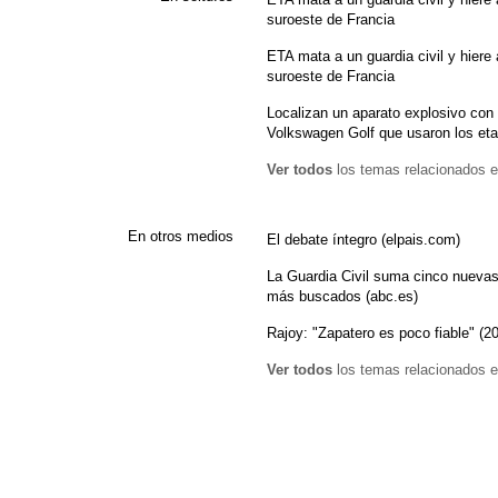
suroeste de Francia
ETA mata a un guardia civil y hiere 
suroeste de Francia
Localizan un aparato explosivo con
Volkswagen Golf que usaron los eta
Ver todos
los temas relacionados e
En otros medios
El debate íntegro (elpais.com)
La Guardia Civil suma cinco nuevas 
más buscados (abc.es)
Rajoy: "Zapatero es poco fiable" (2
Ver todos
los temas relacionados e