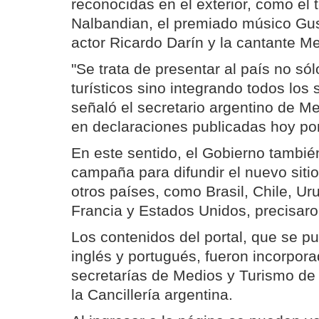
reconocidas en el exterior, como el 
Nalbandian, el premiado músico Gus
actor Ricardo Darín y la cantante M
"Se trata de presentar al país no só
turísticos sino integrando todos los 
señaló el secretario argentino de Me
en declaraciones publicadas hoy por
En este sentido, el Gobierno tambié
campaña para difundir el nuevo siti
otros países, como Brasil, Chile, Uru
Francia y Estados Unidos, precisaron
Los contenidos del portal, que se p
inglés y portugués, fueron incorpora
secretarías de Medios y Turismo de 
la Cancillería argentina.