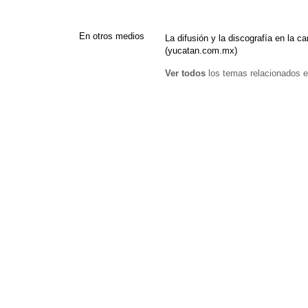
En otros medios
La difusión y la discografía en la
(yucatan.com.mx)
Ver todos
los temas relacionados e