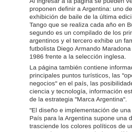
Al ingresar a la página se pueden ve
proponen definir a Argentina: uno d
exhibición de baile de la última edi
Tango que se realiza cada año en Bu
segundo es un compilado de los prin
argentinos y el tercero exhibe un fa
futbolista Diego Armando Maradona 
1986 frente a la selección inglesa.
La página también contiene informa
principales puntos turísticos, las "o
negocios" en el país, las posibilida
ciencia y tecnología, información est
de la estrategia "Marca Argentina".
"El diseño e implementación de una
País para la Argentina supone una d
trasciende los colores políticos de 