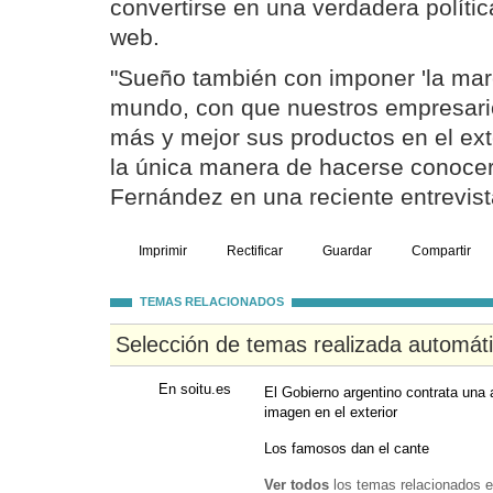
convertirse en una verdadera polític
web.
"Sueño también con imponer 'la marc
mundo, con que nuestros empresari
más y mejor sus productos en el ext
la única manera de hacerse conocer"
Fernández en una reciente entrevist
Imprimir
Rectificar
Guardar
Compartir
TEMAS RELACIONADOS
Selección de temas realizada automát
En soitu.es
El Gobierno argentino contrata una 
imagen en el exterior
Los famosos dan el cante
Ver todos
los temas relacionados e