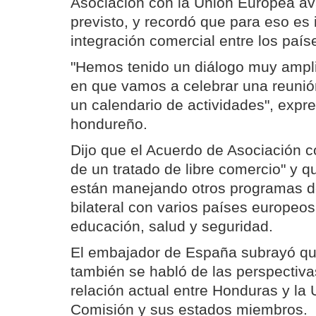
Asociación con la Unión Europea a
previsto, y recordó que para eso es
integración comercial entre los paí
"Hemos tenido un diálogo muy ampl
en que vamos a celebrar una reunión
un calendario de actividades", expr
hondureño.
Dijo que el Acuerdo de Asociación c
de un tratado de libre comercio" y 
están manejando otros programas d
bilateral con varios países europeo
educación, salud y seguridad.
El embajador de España subrayó qu
también se habló de las perspectivas
relación actual entre Honduras y la 
Comisión y sus estados miembros.