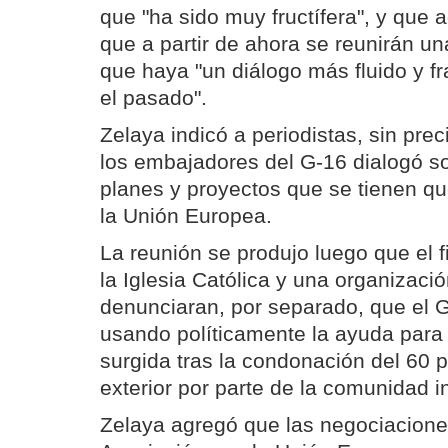
que "ha sido muy fructífera", y que
que a partir de ahora se reunirán un
que haya "un diálogo más fluido y f
el pasado".
Zelaya indicó a periodistas, sin prec
los embajadores del G-16 dialogó sob
planes y proyectos que se tienen qu
la Unión Europea.
La reunión se produjo luego que el
la Iglesia Católica y una organizac
denunciaran, por separado, que el 
usando políticamente la ayuda para
surgida tras la condonación del 60 p
exterior por parte de la comunidad i
Zelaya agregó que las negociacion