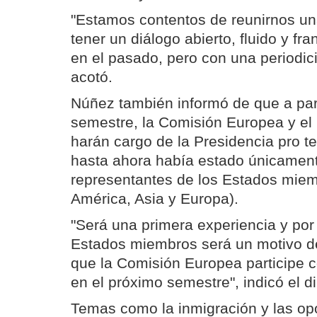
"Estamos contentos de reunirnos un
tener un diálogo abierto, fluido y fr
en el pasado, pero con una periodic
acotó.
Núñez también informó de que a part
semestre, la Comisión Europea y el
harán cargo de la Presidencia pro t
hasta ahora había estado únicamen
representantes de los Estados miem
América, Asia y Europa).
"Será una primera experiencia y por
Estados miembros será un motivo de
que la Comisión Europea participe 
en el próximo semestre", indicó el d
Temas como la inmigración y las op