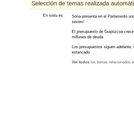
Selección de temas realizada automát
En soitu.es
Soria presenta en el Parlamento un
severo'
El presupuesto de Guipúzcoa crece
millones de deuda
Los presupuestos siguen adelante, e
estancado
Ver todos
los temas relacionados e