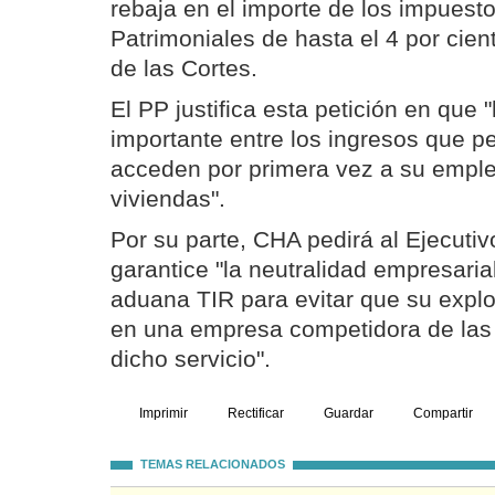
rebaja en el importe de los impuest
Patrimoniales de hasta el 4 por cien
de las Cortes.
El PP justifica esta petición en que 
importante entre los ingresos que p
acceden por primera vez a su empleo
viviendas".
Por su parte, CHA pedirá al Ejecut
garantice "la neutralidad empresarial
aduana TIR para evitar que su expl
en una empresa competidora de las 
dicho servicio".
Imprimir
Rectificar
Guardar
Compartir
TEMAS RELACIONADOS