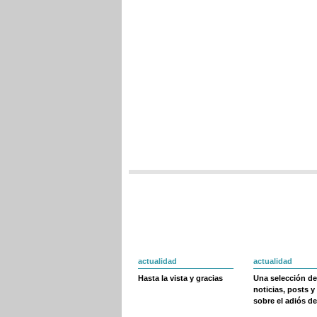
actualidad
actualidad
Hasta la vista y gracias
Una selección de
noticias, posts y
sobre el adiós de