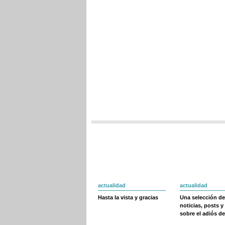
actualidad
actualidad
Hasta la vista y gracias
Una selección de
noticias, posts y
sobre el adiós de