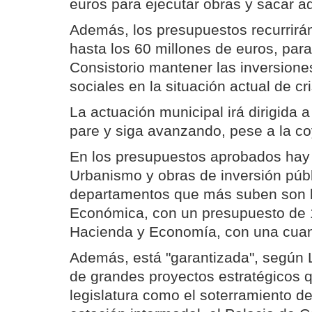
euros para ejecutar obras y sacar a
Además, los presupuestos recurrirá
hasta los 60 millones de euros, para 
Consistorio mantener las inversiones
sociales en la situación actual de cri
La actuación municipal irá dirigida 
pare y siga avanzando, pese a la c
En los presupuestos aprobados hay
Urbanismo y obras de inversión públ
departamentos que más suben son 
Económica, con un presupuesto de 1
Hacienda y Economía, con una cuant
Además, está "garantizada", según L
de grandes proyectos estratégicos q
legislatura como el soterramiento del 