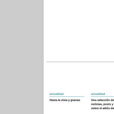
actualidad
actualidad
Hasta la vista y gracias
Una selección de
noticias, posts y
sobre el adiós de