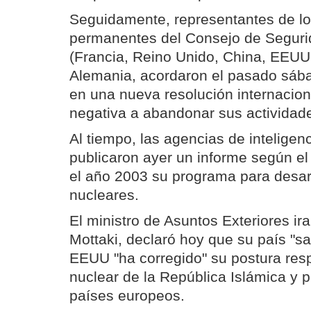
Seguidamente, representantes de l
permanentes del Consejo de Seguri
(Francia, Reino Unido, China, EEUU
Alemania, acordaron el pasado sába
en una nueva resolución internaciona
negativa a abandonar sus actividad
Al tiempo, las agencias de intelige
publicaron ayer un informe según el 
el año 2003 su programa para desar
nucleares.
El ministro de Asuntos Exteriores i
Mottaki, declaró hoy que su país "s
EEUU "ha corregido" su postura res
nuclear de la República Islámica y p
países europeos.