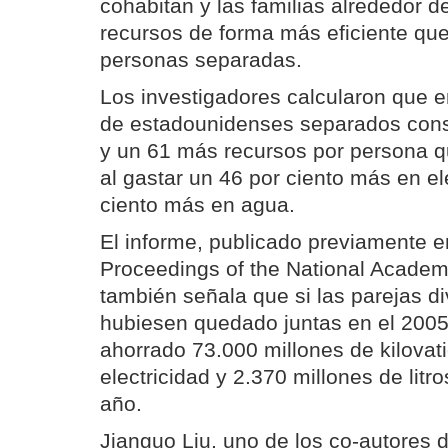
cohabitan y las familias alrededor d
recursos de forma más eficiente qu
personas separadas.
Los investigadores calcularon que e
de estadounidenses separados cons
y un 61 más recursos por persona qu
al gastar un 46 por ciento más en el
ciento más en agua.
El informe, publicado previamente en
Proceedings of the National Academ
también señala que si las parejas d
hubiesen quedado juntas en el 2005
ahorrado 73.000 millones de kilovat
electricidad y 2.370 millones de litr
año.
Jianguo Liu, uno de los co-autores 