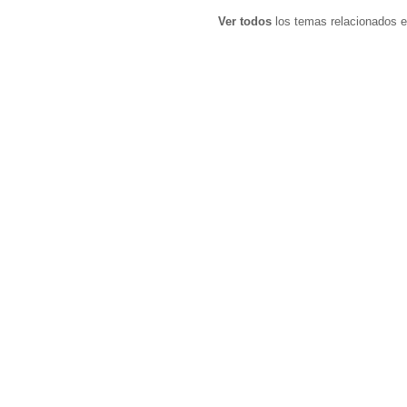
Ver todos
los temas relacionados e