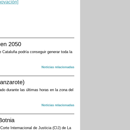
 en 2050
e Cataluña podría conseguir generar toda la
Noticias relacionadas
Lanzarote)
do durante las últimas horas en la zona del
Noticias relacionadas
Botnia
Corte Internacional de Justicia (CIJ) de La