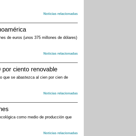
Noticias relacionadas
inoamérica
ones de euros (unos 375 millones de dólares)
Noticias relacionadas
 por ciento renovable
o que se abastezca al cien por cien de
Noticias relacionadas
ones
ra ecológica como medio de producción que
Noticias relacionadas