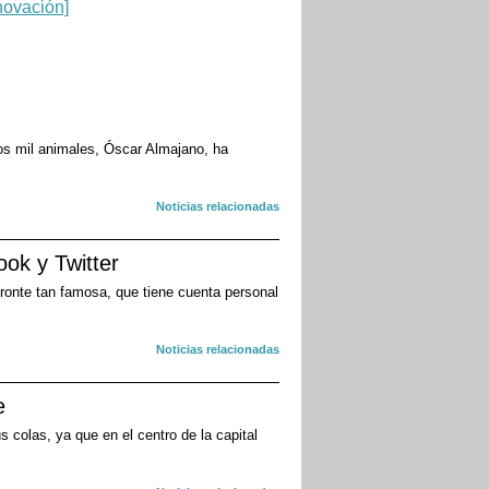
nos mil animales, Óscar Almajano, ha
Noticias relacionadas
ok y Twitter
ronte tan famosa, que tiene cuenta personal
Noticias relacionadas
e
 colas, ya que en el centro de la capital