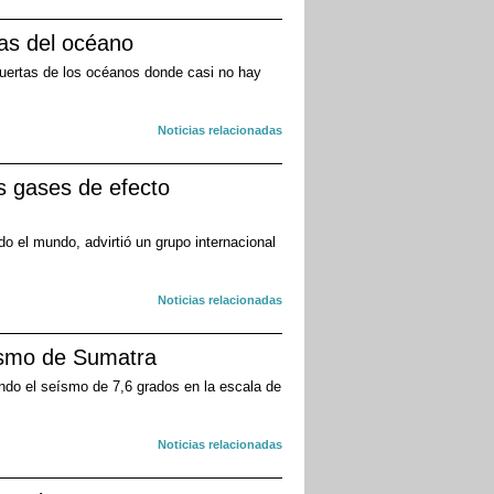
as del océano
uertas de los océanos donde casi no hay
Noticias relacionadas
os gases de efecto
o el mundo, advirtió un grupo internacional
Noticias relacionadas
eísmo de Sumatra
ndo el seísmo de 7,6 grados en la escala de
Noticias relacionadas