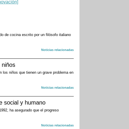
 de cocina escrito por un filósofo italiano
Noticias relacionadas
 niños
en los niños que tienen un grave problema en
Noticias relacionadas
ce social y humano
e 1992, ha asegurado que el progreso
Noticias relacionadas