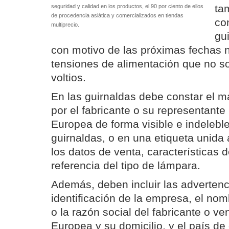
ta
seguridad y calidad en los productos, el 90 por ciento de ellos
de procedencia asiática y comercializados en tiendas
co
multiprecio.
gu
con motivo de las próximas fechas 
tensiones de alimentación que no s
voltios.
En las guirnaldas debe constar el 
por el fabricante o su representante
Europea de forma visible e indeleble
guirnaldas, o en una etiqueta unida 
los datos de venta, características d
referencia del tipo de lámpara.
Además, deben incluir las advertenc
identificación de la empresa, el no
o la razón social del fabricante o v
Europea y su domicilio, y el país de 