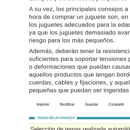
A su vez, los principales consejos a
hora de comprar un juguete son, en 
los juguetes adecuados para la edad 
ya que los juguetes demasiado ava
riesgo para los más pequeños.
Además, deberán tener la resistenci
suficientes para soportar tensiones p
o deformaciones que puedan causar 
aquellos productos que tengan borde
cuerdas, cables y fijaciones, y aque
pequeñas que puedan ser ingeridas 
Imprimir
Rectificar
Guardar
Compartir
TEMAS RELACIONADOS
Selección de temas realizada automát