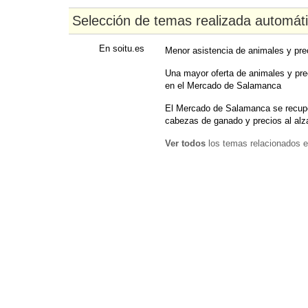
Selección de temas realizada automát
En soitu.es
Menor asistencia de animales y prec
Una mayor oferta de animales y pre
en el Mercado de Salamanca
El Mercado de Salamanca se recupe
cabezas de ganado y precios al alz
Ver todos
los temas relacionados e