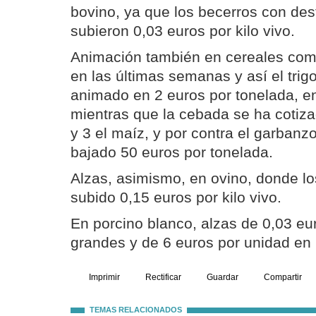
bovino, ya que los becerros con des
subieron 0,03 euros por kilo vivo.
Animación también en cereales com
en las últimas semanas y así el trig
animado en 2 euros por tonelada, en
mientras que la cebada se ha cotiz
y 3 el maíz, y por contra el garbanz
bajado 50 euros por tonelada.
Alzas, asimismo, en ovino, donde l
subido 0,15 euros por kilo vivo.
En porcino blanco, alzas de 0,03 eu
grandes y de 6 euros por unidad en 
Imprimir
Rectificar
Guardar
Compartir
TEMAS RELACIONADOS