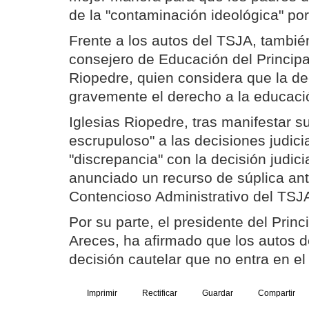
de la "contaminación ideológica" por
Frente a los autos del TSJA, tambié
consejero de Educación del Principa
Riopedre, quien considera que la de
gravemente el derecho a la educaci
Iglesias Riopedre, tras manifestar s
escrupuloso" a las decisiones judic
"discrepancia" con la decisión judici
anunciado un recurso de súplica ant
Contencioso Administrativo del TSJ
Por su parte, el presidente del Prin
Areces, ha afirmado que los autos 
decisión cautelar que no entra en e
Imprimir
Rectificar
Guardar
Compartir