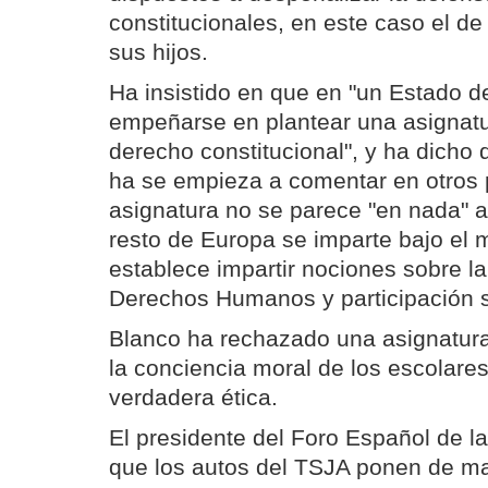
constitucionales, en este caso el de
sus hijos.
Ha insistido en que en "un Estado 
empeñarse en plantear una asignatu
derecho constitucional", y ha dicho
ha se empieza a comentar en otros 
asignatura no se parece "en nada" a
resto de Europa se imparte bajo el
establece impartir nociones sobre la
Derechos Humanos y participación s
Blanco ha rechazado una asignatura
la conciencia moral de los escolare
verdadera ética.
El presidente del Foro Español de l
que los autos del TSJA ponen de ma